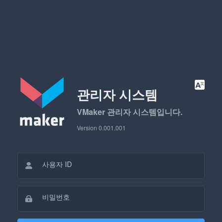
관리자 시스템
VMaker 관리자 시스템입니다.
Version 0.001.001